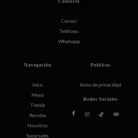
Contacto
Correo:
Teléfono:
Whatsapp
Navegación
Políticas
Inico
Aviso de privacidad
Menú
Redes Sociales
Tienda
Recetas
Nosotros
Sucursales