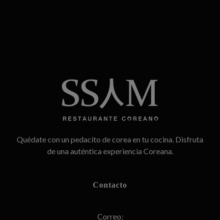
SSAM
Restaurante Coreano
Quédate con un pedacito de corea en tu cocina. Disfruta
de una auténtica experiencia Coreana.
Contacto
Correo: