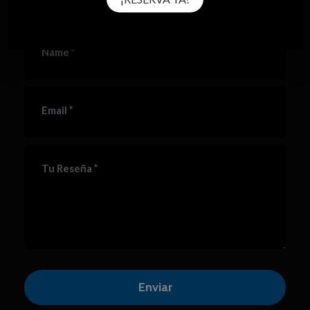
*
Name
*
Email
*
Tu Reseña