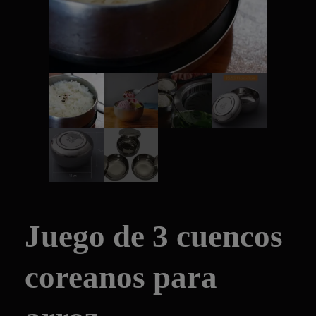
Juego de 3 cuencos
coreanos para