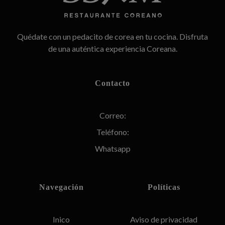
SSAM
Restaurante Coreano
Quédate con un pedacito de corea en tu cocina. Disfruta
de una auténtica experiencia Coreana.
Contacto
Correo:
Teléfono:
Whatsapp
Navegación
Políticas
Inico
Aviso de privacidad