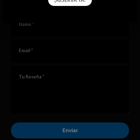
*
Name
*
Email
*
Tu Reseña