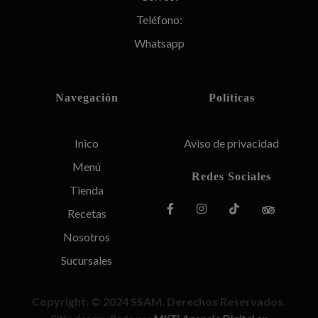
Teléfono:
Whatsapp
Navegación
Políticas
Inico
Aviso de privacidad
Menú
Redes Sociales
Tienda
Recetas
Nosotros
Sucursales
Copyright: © 2024 SSAM. Derechos Reservados
.