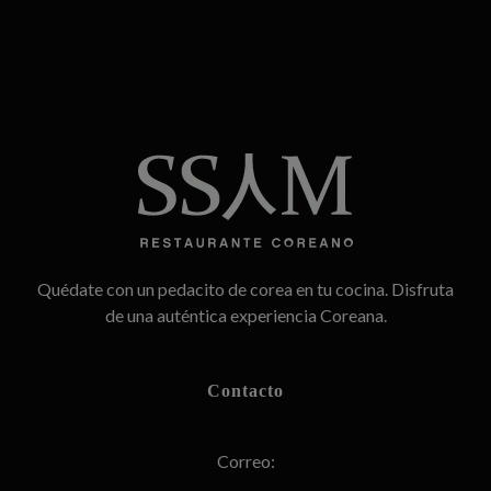
SSAM
Restaurante Coreano
Quédate con un pedacito de corea en tu cocina. Disfruta
de una auténtica experiencia Coreana.
Contacto
Correo: