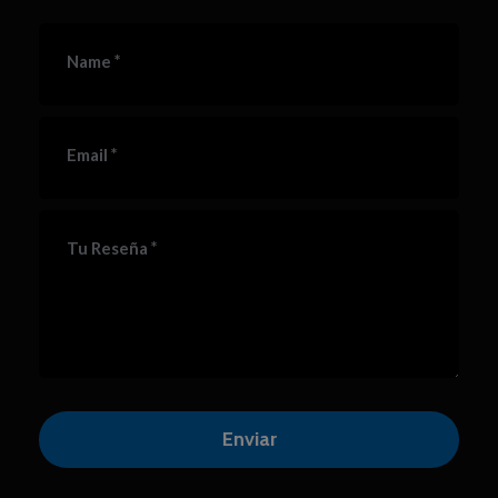
*
Name
*
Email
*
Tu Reseña