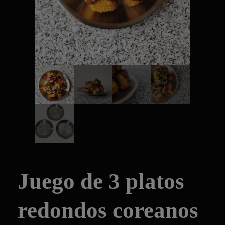
Juego de 3 platos
redondos coreanos